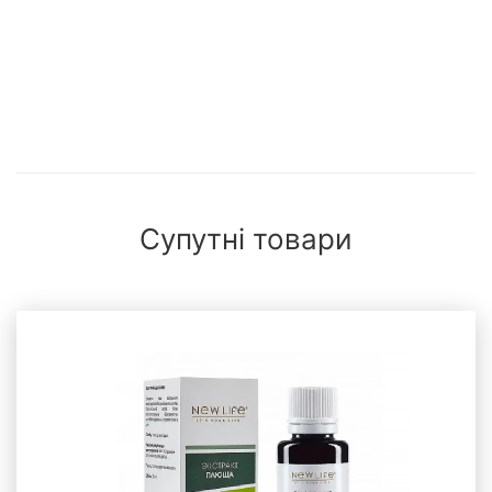
Супутні товари