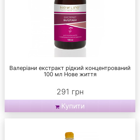
Валеріани екстракт рідкий концентрований
100 мл Нове життя
291 грн
Купити