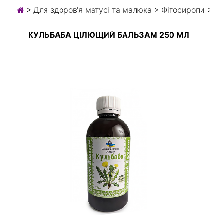
>
Для здоров'я матусі та малюка
>
Фітосиропи
> 
КУЛЬБАБА ЦІЛЮЩИЙ БАЛЬЗАМ 250 МЛ