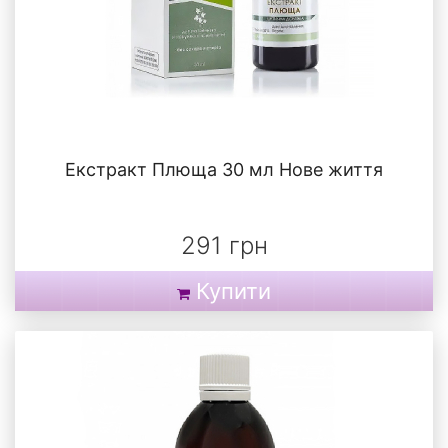
Екстракт Плюща 30 мл Нове життя
291 грн
Купити