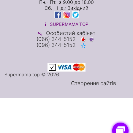
Пн.- Пт.: з 9.00 до 18.00
Сб. - Нд.: Вихідний
SUPERMAMA.TOP
Особистий кабінет
(066) 344-5152
(096) 344-5152
Supermama.top © 2026
Створення сайтів