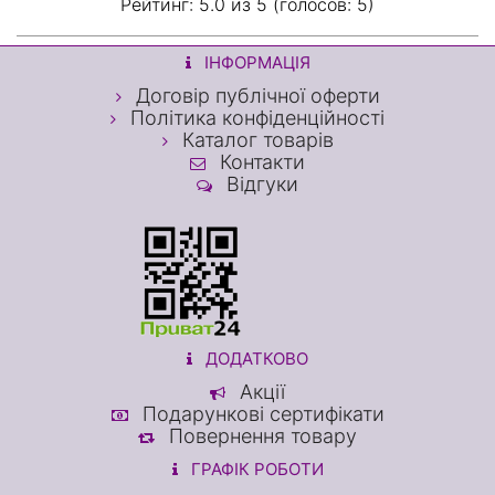
Рейтинг:
5.0 из
5 (голосов:
5)
ІНФОРМАЦІЯ
Договір публічної оферти
Політика конфіденційності
Каталог товарів
Контакти
Відгуки
ДОДАТКОВО
Акції
Подарункові сертифікати
Повернення товару
ГРАФІК РОБОТИ