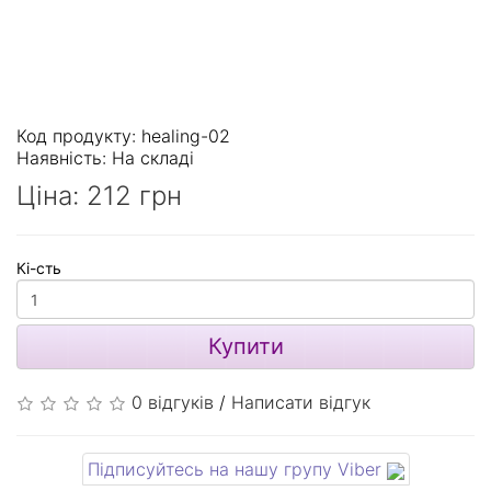
Код продукту: healing-02
Наявність:
На складі
Ціна:
212 грн
Кі-сть
Купити
0 відгуків
/
Написати відгук
Підписуйтесь на нашу групу Viber