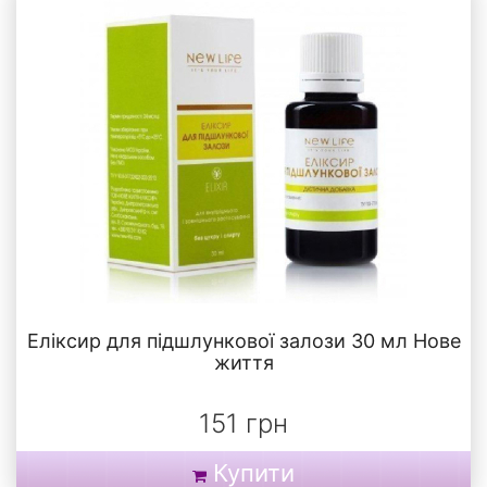
Еліксир для підшлункової залози 30 мл Нове
життя
151 грн
Купити