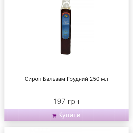
Сироп Бальзам Грудний 250 мл
197 грн
Купити