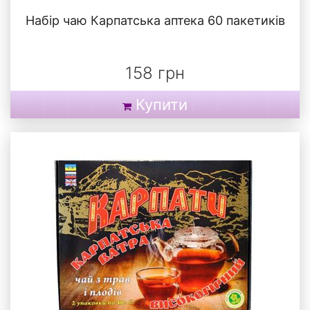
Набір чаю Карпатська аптека 60 пакетиків
158 грн
Купити