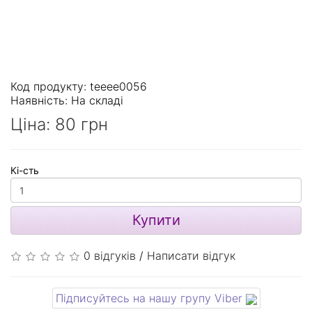
Код продукту: teeee0056
Наявність:
На складі
Ціна:
80 грн
Кі-сть
Купити
0 відгуків
/
Написати відгук
Підписуйтесь на нашу групу Viber