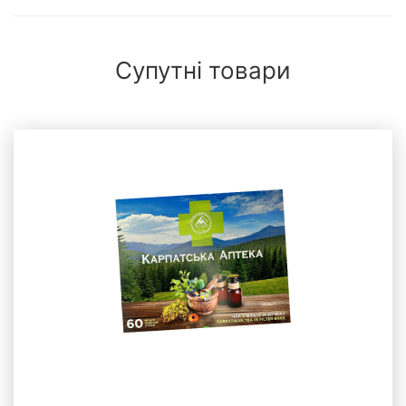
Супутні товари