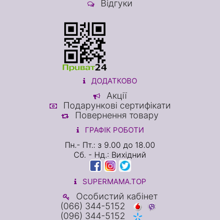
Відгуки
ДОДАТКОВО
Акції
Подарункові сертифікати
Повернення товару
ГРАФІК РОБОТИ
Пн.- Пт.: з 9.00 до 18.00
Сб. - Нд.: Вихідний
SUPERMAMA.TOP
Особистий кабінет
(066) 344-5152
(096) 344-5152