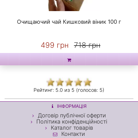
Очищаючий чай Кишковий віник 100 г
499 грн
718 грн
Рейтинг:
5.0 из
5 (голосов:
5)
ІНФОРМАЦІЯ
Договір публічної оферти
Політика конфіденційності
Каталог товарів
Контакти