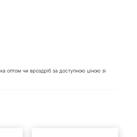
ка оптом чи вроздріб за доступною ціною зі