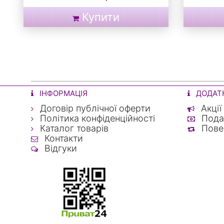
Купити
ІНФОРМАЦІЯ
ДОДАТ
Договір публічної оферти
Акції
Політика конфіденційності
Подар
Каталог товарів
Пове
Контакти
Відгуки