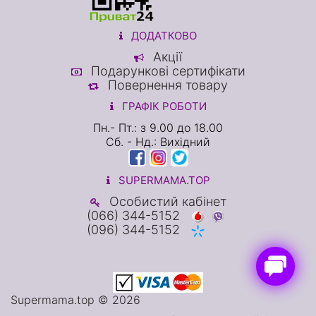
ДОДАТКОВО
Акції
Подарункові сертифікати
Повернення товару
ГРАФІК РОБОТИ
Пн.- Пт.: з 9.00 до 18.00
Сб. - Нд.: Вихідний
SUPERMAMA.TOP
Особистий кабінет
(066) 344-5152
(096) 344-5152
Supermama.top © 2026