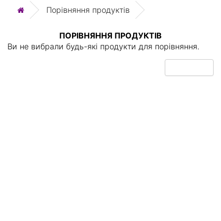
Порівняння продуктів
ПОРІВНЯННЯ ПРОДУКТІВ
Ви не вибрали будь-які продукти для порівняння.
Продовжити