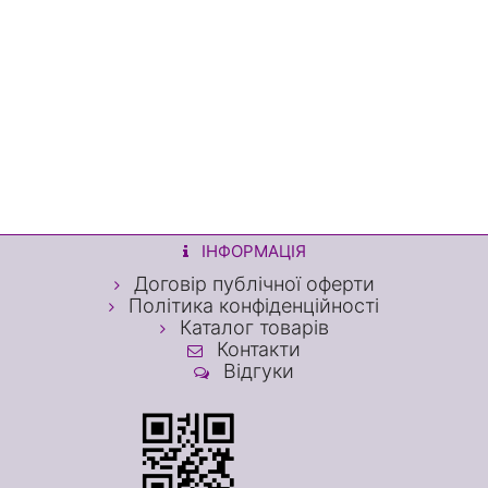
ІНФОРМАЦІЯ
Договір публічної оферти
Політика конфіденційності
Каталог товарів
Контакти
Відгуки