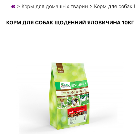
>
Корм для домашніх тварин
> Корм для собак Щ
КОРМ ДЛЯ СОБАК ЩОДЕННИЙ ЯЛОВИЧИНА 10КГ