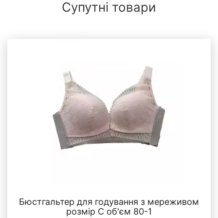
Супутні товари
Бюстгальтер для годування з мереживом
розмір С об'єм 80-1