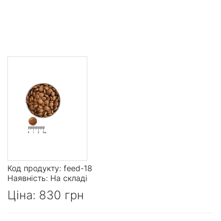
Код продукту: feed-18
Наявність:
На складі
Ціна:
830 грн