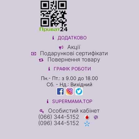
ДОДАТКОВО
Акції
Подарункові сертифікати
Повернення товару
ГРАФІК РОБОТИ
Пн.- Пт.: з 9.00 до 18.00
Сб. - Нд.: Вихідний
SUPERMAMA.TOP
Особистий кабінет
(066) 344-5152
(096) 344-5152