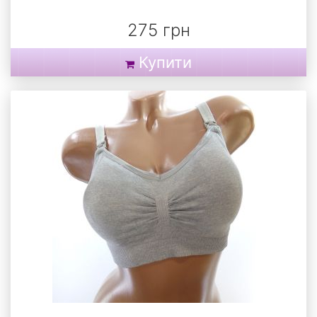
275 грн
Купити