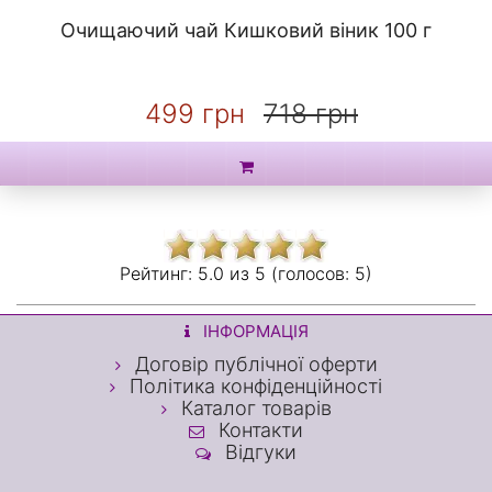
Очищаючий чай Кишковий віник 100 г
499 грн
718 грн
Рейтинг:
5.0 из
5 (голосов:
5)
ІНФОРМАЦІЯ
Договір публічної оферти
Політика конфіденційності
Каталог товарів
Контакти
Відгуки