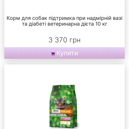
Корм для собак підтримка при надмірній вазі
та діабеті ветеринарна дієта 10 кг
3 370 грн
Купити