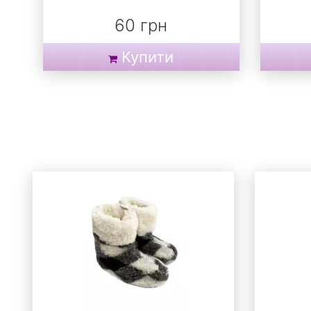
60 грн
Купити