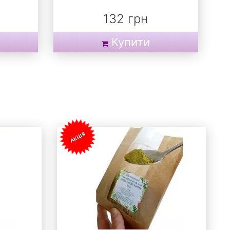
132 грн
Купити
АКЦІЯ