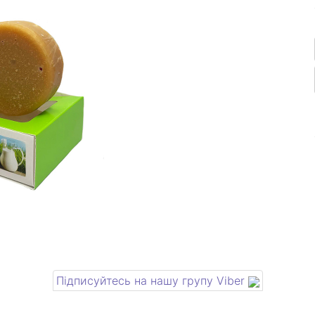
Підписуйтесь на нашу групу Viber