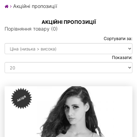
Акційні пропозиції
АКЦІЙНІ ПРОПОЗИЦІЇ
Порівняння товару (0)
Сортувати за:
Показати:
АКЦІЯ