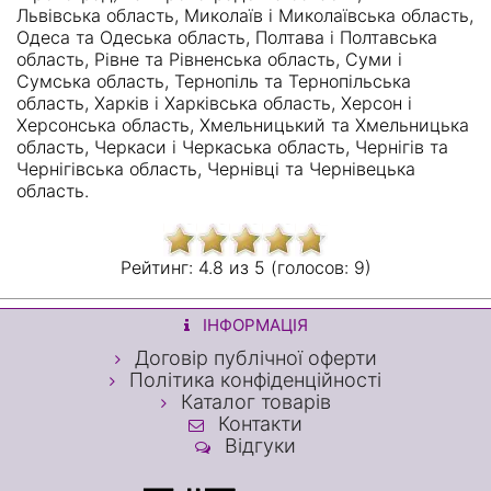
Львівська область, Миколаїв і Миколаївська область,
Одеса та Одеська область, Полтава і Полтавська
область, Рівне та Рівненська область, Суми і
Сумська область, Тернопіль та Тернопільська
область, Харків і Харківська область, Херсон і
Херсонська область, Хмельницький та Хмельницька
область, Черкаси і Черкаська область, Чернігів та
Чернігівська область, Чернівці та Чернівецька
область.
Рейтинг:
4.8 из
5 (голосов:
9)
ІНФОРМАЦІЯ
Договір публічної оферти
Політика конфіденційності
Каталог товарів
Контакти
Відгуки