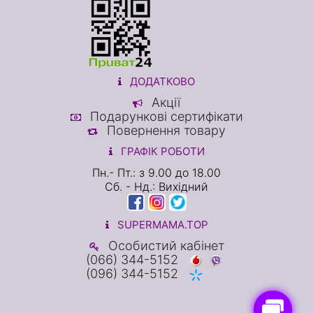
ДОДАТКОВО
Акції
Подарункові сертифікати
Повернення товару
ГРАФІК РОБОТИ
Пн.- Пт.: з 9.00 до 18.00
Сб. - Нд.: Вихідний
SUPERMAMA.TOP
Особистий кабінет
(066) 344-5152
(096) 344-5152