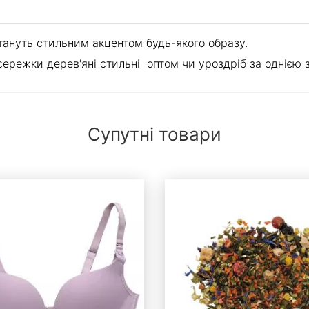
стануть стильним акцентом будь-якого образу.
ережки дерев'яні стильні оптом чи уроздріб за однією з 
Супутні товари