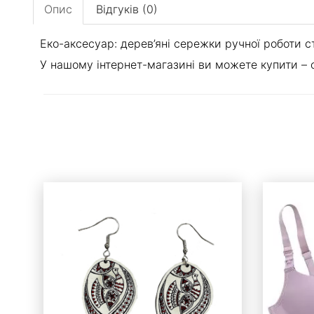
Опис
Відгуків (0)
Еко-аксесуар: дерев’яні сережки ручної роботи 
У нашому інтернет-магазині ви можете купити – с