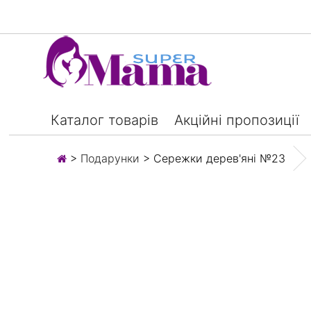
Каталог товарів
Акційні пропозиції
>
Подарунки
> Сережки дерев'яні №23