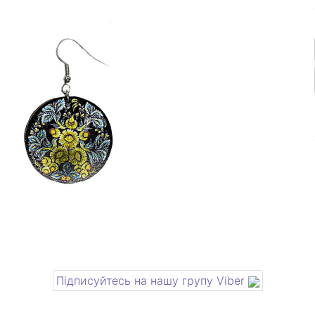
Підписуйтесь на нашу групу Viber