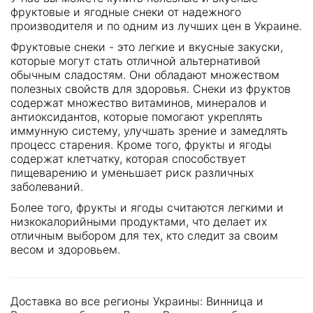
фруктовые и ягодные снеки от надежного
производителя и по одним из лучших цен в Украине.
Фруктовые снеки - это легкие и вкусные закуски,
которые могут стать отличной альтернативой
обычным сладостям. Они обладают множеством
полезных свойств для здоровья. Снеки из фруктов
содержат множество витаминов, минералов и
антиоксидантов, которые помогают укреплять
иммунную систему, улучшать зрение и замедлять
процесс старения. Кроме того, фрукты и ягоды
содержат клетчатку, которая способствует
пищеварению и уменьшает риск различных
заболеваний.
Более того, фрукты и ягоды считаются легкими и
низкокалорийными продуктами, что делает их
отличным выбором для тех, кто следит за своим
весом и здоровьем.
Доставка во все регионы Украины: Винница и