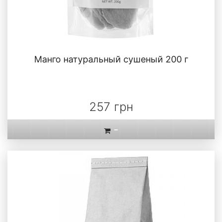
Манго натуральный сушеный 200 г
257 грн
-