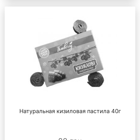
Натуральная кизиловая пастила 40г