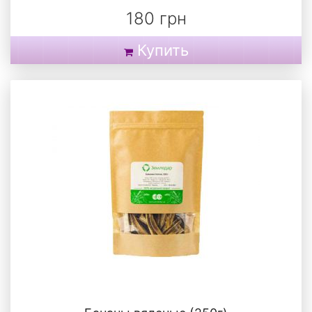
180 грн
Купить