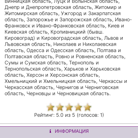
Винницкая область, Луцк и Волынская область,
Днепр и Днепропетровская область, Житомир и
Житомирская область, Ужгород и Закарпатская
область, Запорожье и Запорожская область, Ивано-
Франковск и Ивано-Франковская область, Киев и
Киевская область, Кропивницкий (бывш.
Кировоград) и Кировоградская область, Львов и
Львовская область, Николаев и Николаевская
область, Одесса и Одесская область, Полтава и
Полтавская область, Ровно и Ровненская область,
Сумы и Сумская область, Тернополь и
Тернопольская область, Харьков и Харьковская
область, Херсон и Херсонская область,
Хмельницкий и Хмельницкая область, Черкассы и
Черкасская область, Чернигов и Черниговская
область, Черновцы и Черновицкая область.
Рейтинг:
5.0 из
5 (голосов:
1)
ИНФОРМАЦИЯ