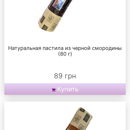
Натуральная пастила из черной смородины
(80 г)
89 грн
Купить