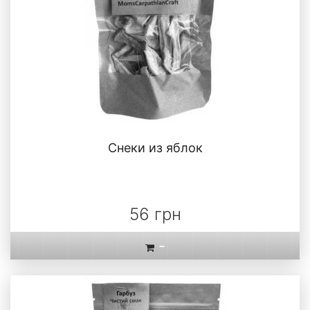
Снеки из яблок
56 грн
-