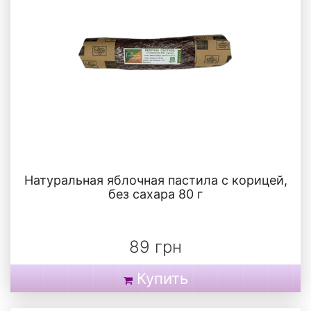
Натуральная яблочная пастила с корицей,
без сахара 80 г
89 грн
Купить