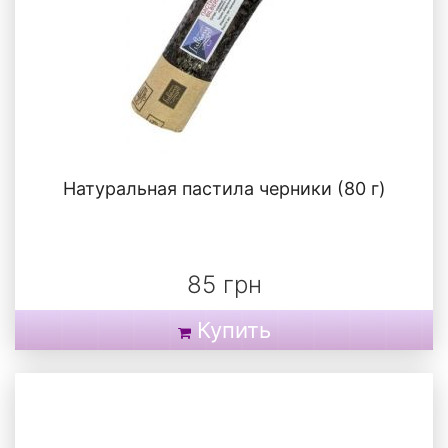
Натуральная пастила черники (80 г)
85 грн
Купить