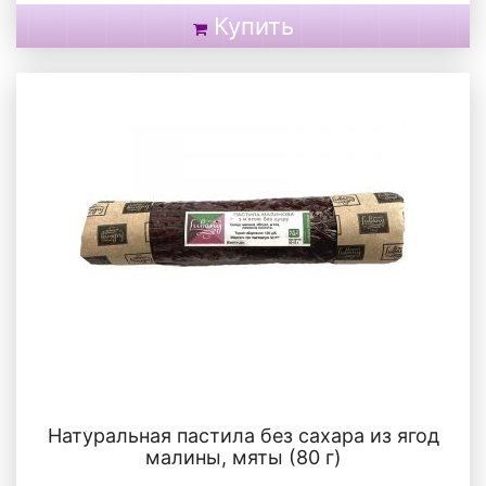
Купить
Натуральная пастила без сахара из ягод
малины, мяты (80 г)