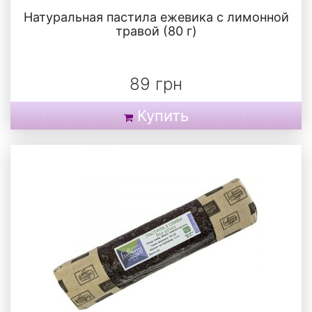
Натуральная пастила ежевика с лимонной
травой (80 г)
89 грн
Купить