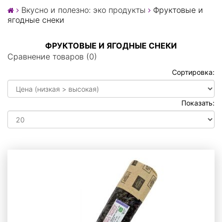
Вкусно и полезно: эко продукты
Фруктовые и
ягодные снеки
ФРУКТОВЫЕ И ЯГОДНЫЕ СНЕКИ
Сравнение товаров (0)
Сортировка:
Показать: