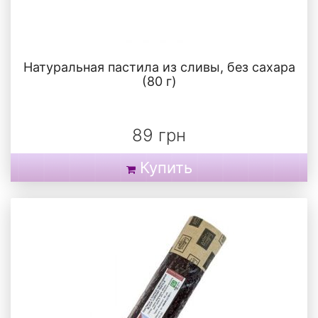
Натуральная пастила из сливы, без сахара
(80 г)
89 грн
Купить