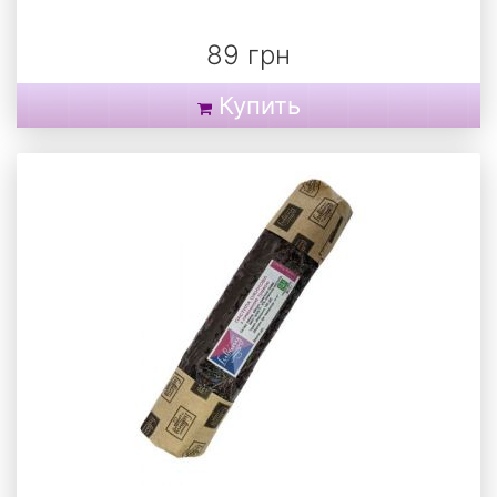
89 грн
Купить