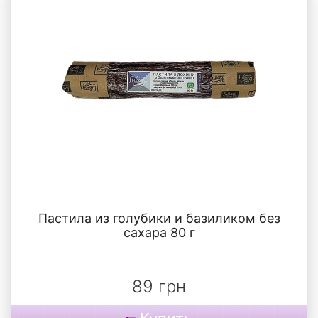
Пастила из голубики и базиликом без
сахара 80 г
89 грн