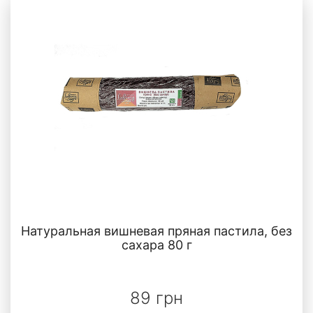
Натуральная вишневая пряная пастила, без
сахара 80 г
89 грн