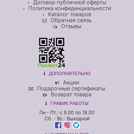
Договор публичной оферты
Политика конфиденциальности
Каталог товаров
Обратная связь
Отзывы
ДОПОЛНИТЕЛЬНО
Акции
Подарочные сертификаты
Возврат товара
ГРАФИК РАБОТЫ
Пн.- Пт.: с 9.00 по 18.00
Сб. - Вс.: Выходной