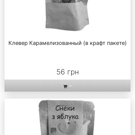
Клевер Карамелизованный (в крафт пакете)
56 грн
-