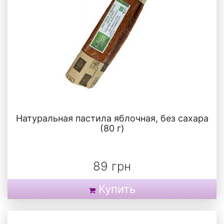
Натуральная пастила яблочная, без сахара
(80 г)
89 грн
Купить