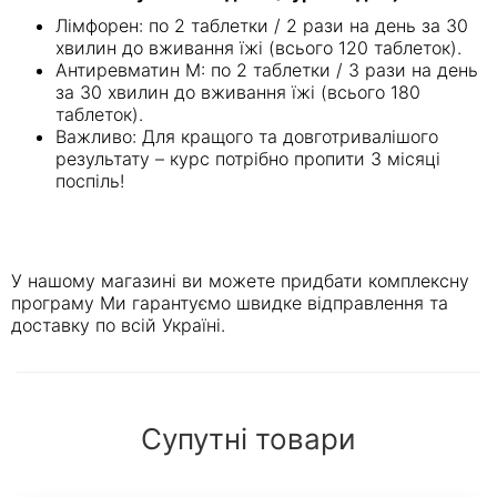
Лімфорен: по 2 таблетки / 2 рази на день за 30
хвилин до вживання їжі (всього 120 таблеток).
Антиревматин М: по 2 таблетки / 3 рази на день
за 30 хвилин до вживання їжі (всього 180
таблеток).
Важливо: Для кращого та довготривалішого
результату – курс потрібно пропити 3 місяці
поспіль!
У нашому магазині ви можете придбати комплексну
програму Ми гарантуємо швидке відправлення та
доставку по всій Україні.
Супутні товари