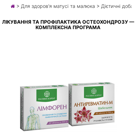
>
Для здоров'я матусі та малюка
>
Дієтичні доба
ЛІКУВАННЯ ТА ПРОФІЛАКТИКА ОСТЕОХОНДРОЗУ —
КОМПЛЕКСНА ПРОГРАМА