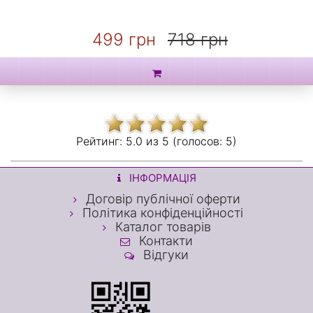
499 грн
718 грн
Рейтинг:
5.0 из
5 (голосов:
5)
ІНФОРМАЦІЯ
Договір публічної оферти
Політика конфіденційності
Каталог товарів
Контакти
Відгуки