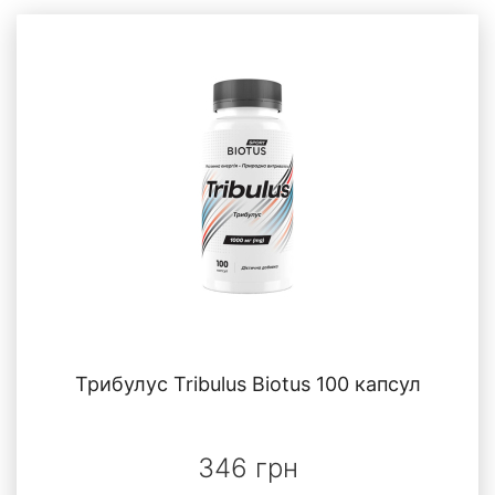
Трибулус Tribulus Biotus 100 капсул
346 грн