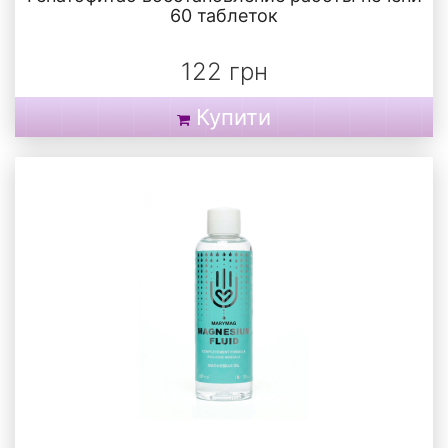
60 таблеток
122 грн
Купити