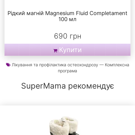
Рідкий магній Magnesium Fluid Completament
100 мл
690 грн
Купити
Лікування та профілактика остеохондрозу — Комплексна
програма
SuperMama рекомендує