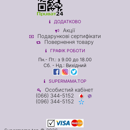
ДОДАТКОВО
Акції
Подарункові сертифікати
Повернення товару
ГРАФІК РОБОТИ
Пн.- Пт.: з 9.00 до 18.00
Сб. - Нд.: Вихідний
SUPERMAMA.TOP
Особистий кабінет
(066) 344-5152
(096) 344-5152