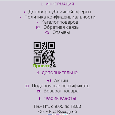
ИНФОРМАЦИЯ
Договор публичной оферты
Политика конфиденциальности
Каталог товаров
Обратная связь
Отзывы
ДОПОЛНИТЕЛЬНО
Акции
Подарочные сертификаты
Возврат товара
ГРАФИК РАБОТЫ
Пн.- Пт.: с 9.00 по 18.00
Сб. - Вс.: Выходной