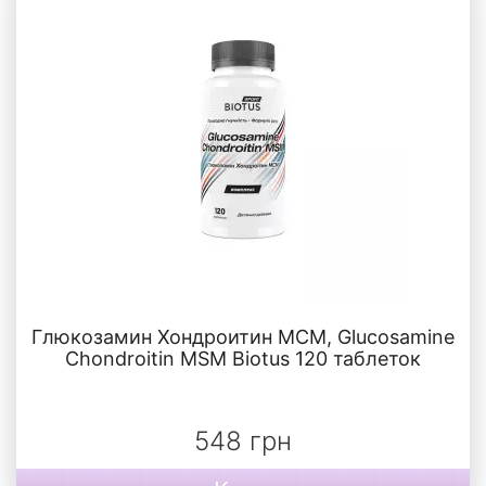
Глюкозамин Хондроитин МСМ, Glucosamine
Chondroitin MSM Biotus 120 таблеток
548 грн