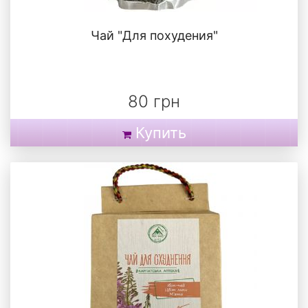
Чай "Для похудения"
80 грн
Купить