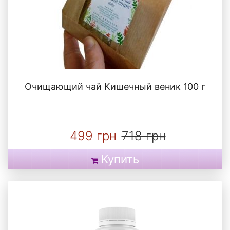
Очищающий чай Кишечный веник 100 г
499 грн
718 грн
Купить