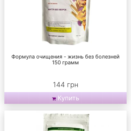
Формула очищения - жизнь без болезней
150 грамм
144 грн
Купить