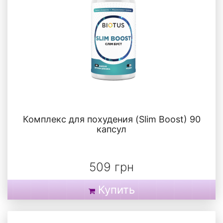
Комплекс для похудения (Slim Boost) 90
капсул
509 грн
Купить