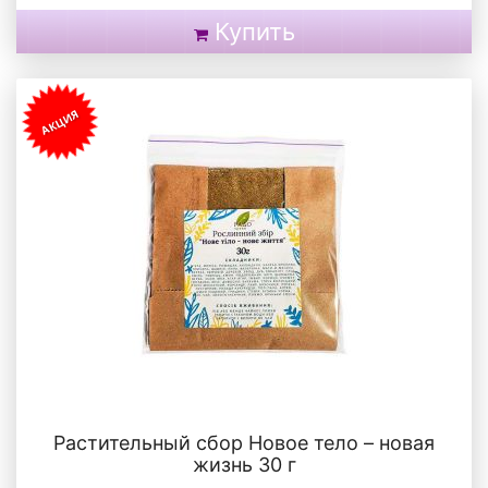
Купить
АКЦИЯ
Растительный сбор Новое тело – новая
жизнь 30 г