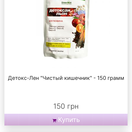
Детокс-Лен "Чистый кишечник" - 150 грамм
150 грн
Купить