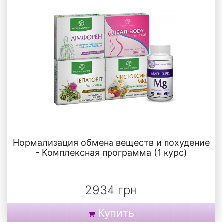
Нормализация обмена веществ и похудение
- Комплексная программа (1 курс)
2934 грн
Купить