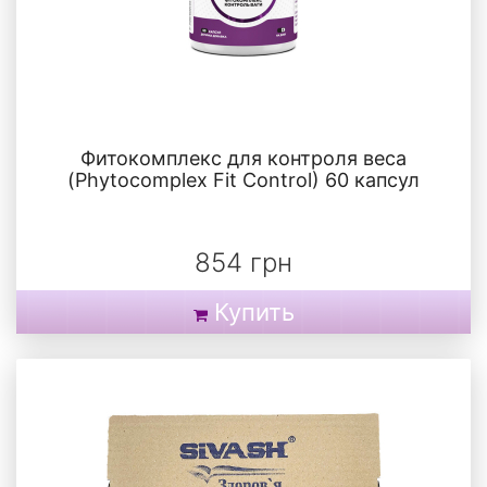
Фитокомплекс для контроля веса
(Phytocomplex Fit Control) 60 капсул
854 грн
Купить