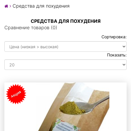
Средства для похудения
СРЕДСТВА ДЛЯ ПОХУДЕНИЯ
Сравнение товаров (0)
Сортировка:
Показать:
АКЦИЯ