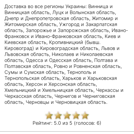
Доставка во все регионы Украины: Винница и
Винницкая область, Луцк и Волынская область,
Днепр и Днепропетровская область, Житомир и
Житомирская область, Ужгород и Закарпатская
область, Запорожье и Запорожская область, Ивано-
Франковск и Ивано-Франковская область, Киев и
Киевская область, Кропивницкий (бывш.
Кировоград) и Кировоградская область, Львов и
Львовская область, Николаев и Николаевская
область, Одесса и Одесская область, Полтава и
Полтавская область, Ровно и Ровненская область,
Сумы и Сумская область, Тернополь и
Тернопольская область, Харьков и Харьковская
область, Херсон и Херсонская область,
Хмельницкий и Хмельницкая область, Черкассы и
Черкасская область, Чернигов и Черниговская
область, Черновцы и Черновицкая область.
Рейтинг:
5.0 из
5 (голосов:
6)