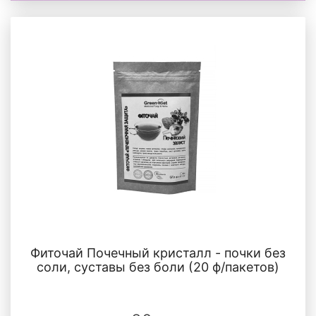
Фиточай Почечный кристалл - почки без
соли, суставы без боли (20 ф/пакетов)