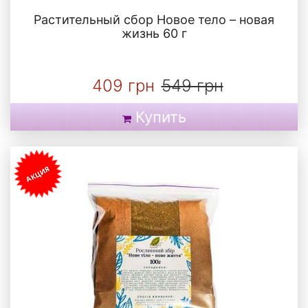
Растительный сбор Новое тело – новая
жизнь 60 г
409 грн
549 грн
Купить
АКЦИЯ