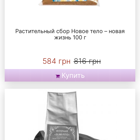
Растительный сбор Новое тело – новая
жизнь 100 г
584 грн
816 грн
Купить