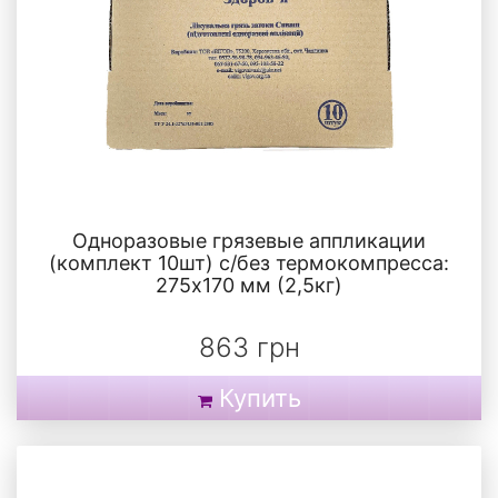
Одноразовые грязевые аппликации
(комплект 10шт) с/без термокомпресса:
275х170 мм (2,5кг)
863 грн
Купить