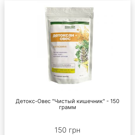
Детокс-Овес "Чистый кишечник" - 150
грамм
150 грн