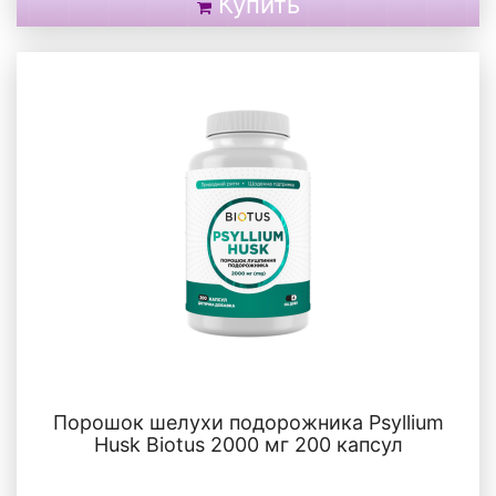
Купить
Порошок шелухи подорожника Psyllium
Husk Biotus 2000 мг 200 капсул