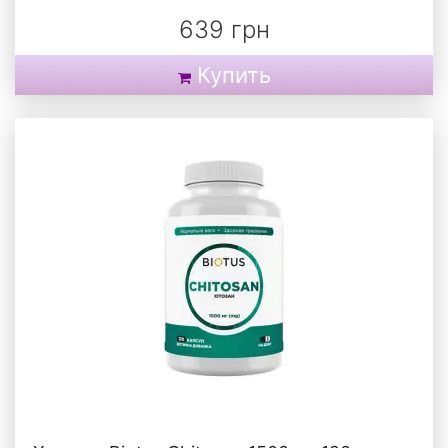
639 грн
Купить