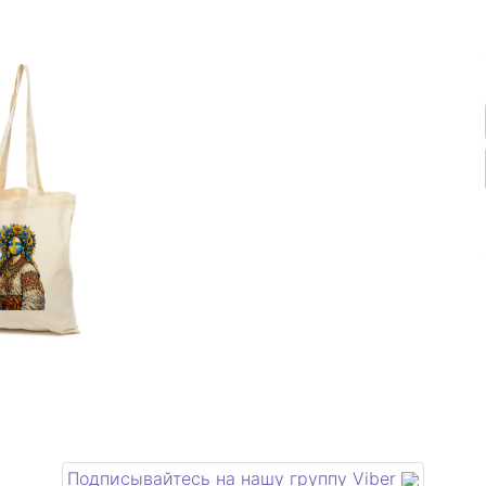
Подписывайтесь на нашу группу Viber