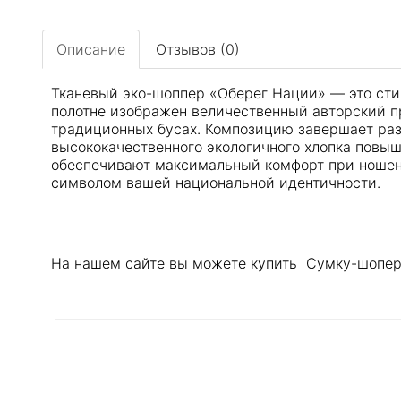
Описание
Отзывов (0)
Тканевый эко-шоппер «Оберег Нации» — это сти
полотне изображен величественный авторский пр
традиционных бусах. Композицию завершает раз
высококачественного экологичного хлопка повы
обеспечивают максимальный комфорт при ношени
символом вашей национальной идентичности.
На нашем сайте вы можете купить Сумку-шопер 