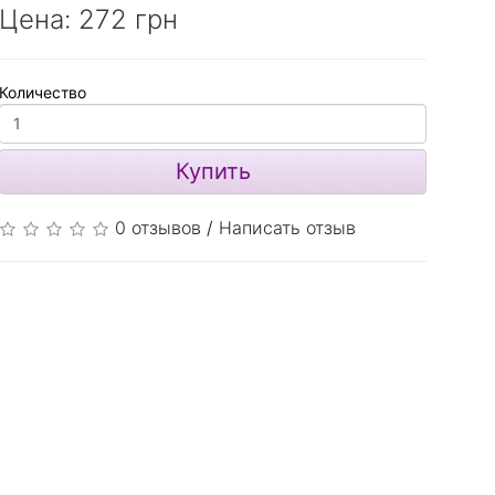
Цена:
272 грн
Количество
Купить
0 отзывов
/
Написать отзыв