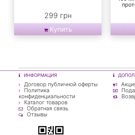
прот
299 грн
Купить
ИНФОРМАЦИЯ
ДОПОЛ
Договор публичной оферты
Акци
Политика
Пода
конфиденциальности
Возвр
Каталог товаров
Обратная связь
Отзывы