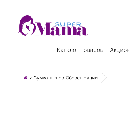
Каталог товаров
Акцио
> Сумка-шопер Оберег Нации