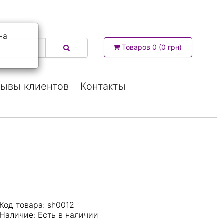
на
Товаров 0 (0 грн)
ывы клиентов
Контакты
Код товара: sh0012
Наличие:
Есть в наличии