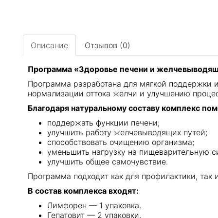
Описание
Отзывов (0)
Программа «Здоровье печени и желчевыводя
Программа разработана для мягкой поддержки и
нормализации оттока желчи и улучшению проце
Благодаря натуральному составу комплекс пом
поддержать функции печени;
улучшить работу желчевыводящих путей;
способствовать очищению организма;
уменьшить нагрузку на пищеварительную с
улучшить общее самочувствие.
Программа подходит как для профилактики, так 
В состав комплекса входят:
Лимфорен — 1 упаковка.
Гепатовит — 2 упаковки.