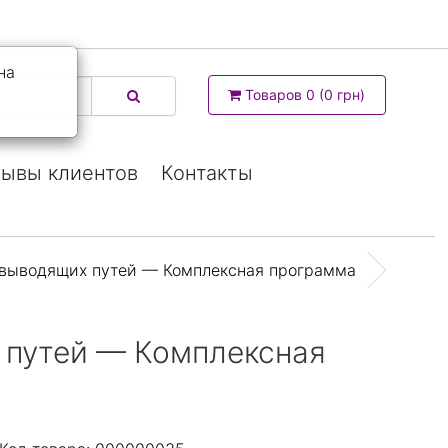
на
Товаров 0 (0 грн)
ывы клиентов
Контакты
евыводящих путей — Комплексная программа
 путей — Комплексная