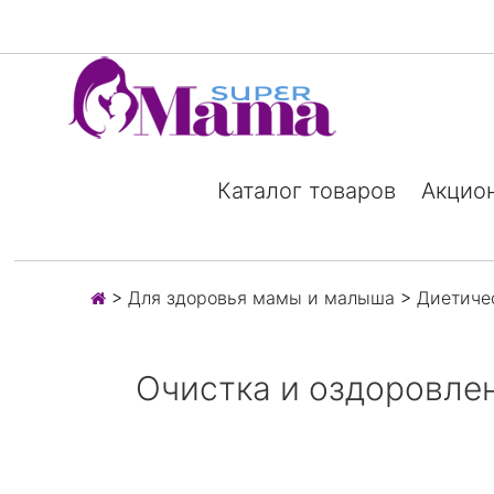
Каталог товаров
Акцио
>
Для здоровья мамы и малыша
>
Диетиче
Очистка и оздоровле