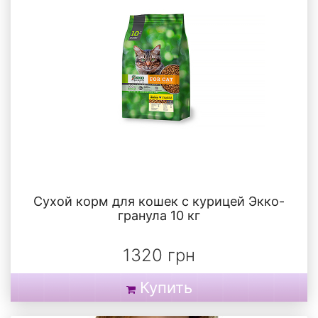
Сухой корм для кошек с курицей Экко-
гранула 10 кг
1320 грн
Купить