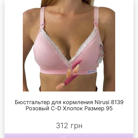
Бюстгальтер для кормления Nirusi 8139
Розовый C-D Хлопок Размер 95
312 грн