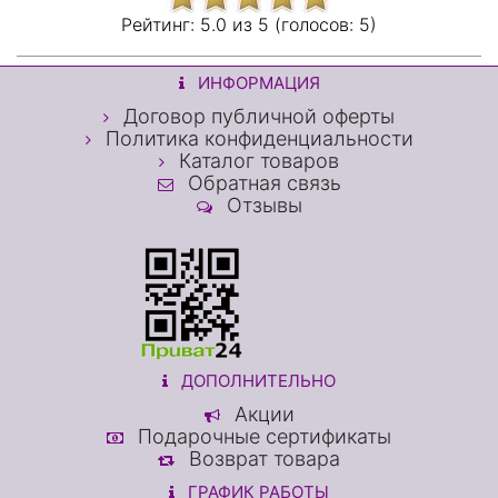
Рейтинг:
5.0 из
5 (голосов:
5)
ИНФОРМАЦИЯ
Договор публичной оферты
Политика конфиденциальности
Каталог товаров
Обратная связь
Отзывы
ДОПОЛНИТЕЛЬНО
Акции
Подарочные сертификаты
Возврат товара
ГРАФИК РАБОТЫ