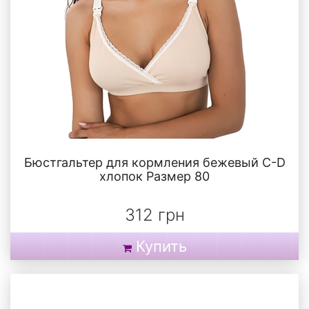
Бюстгальтер для кормления бежевый C-D
хлопок Размер 80
312 грн
Купить