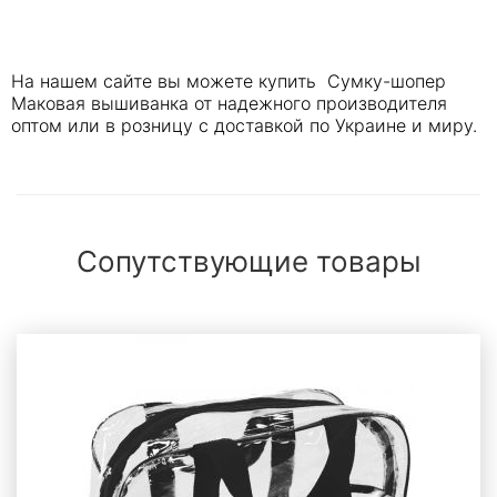
На нашем сайте вы можете купить Сумку-шопер
Маковая вышиванка от надежного производителя
оптом или в розницу с доставкой по Украине и миру.
Сопутствующие товары