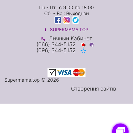
Пн.- Пт.: с 9.00 по 18.00
Сб. - Вс.: Выходной
SUPERMAMA.TOP
Личный Кабинет
(066) 344-5152
(096) 344-5152
Supermama.top © 2026
Створення сайтів