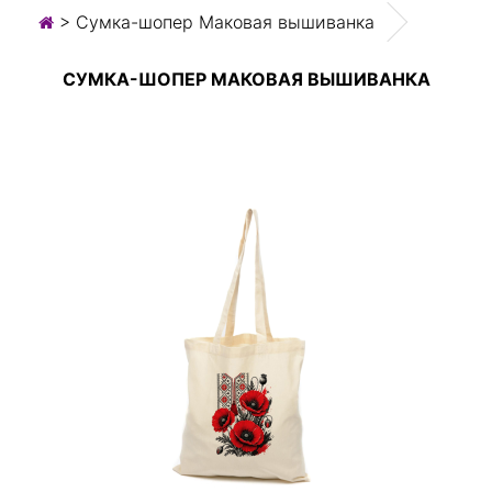
> Сумка-шопер Маковая вышиванка
СУМКА-ШОПЕР МАКОВАЯ ВЫШИВАНКА