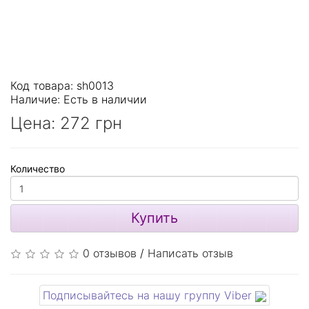
Код товара: sh0013
Наличие:
Есть в наличии
Цена:
272 грн
Количество
Купить
0 отзывов
/
Написать отзыв
Подписывайтесь на нашу группу Viber