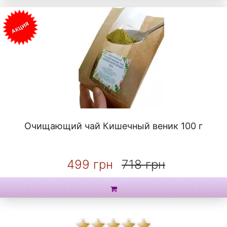
АКЦИЯ
Очищающий чай Кишечный веник 100 г
499 грн
718 грн