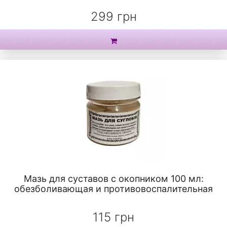
299 грн
Мазь для суставов с окопником 100 мл:
обезболивающая и противовоспалительная
115 грн