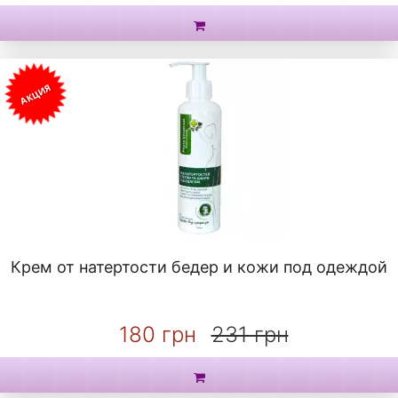
АКЦИЯ
Крем от натертости бедер и кожи под одеждой
180 грн
231 грн