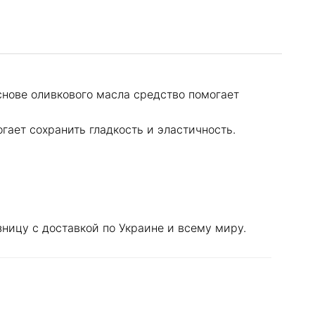
снове оливкового масла средство помогает
гает сохранить гладкость и эластичность.
ницу с доставкой по Украине и всему миру.