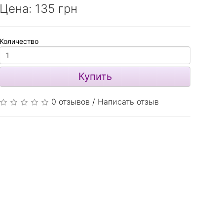
Цена:
135 грн
Количество
Купить
0 отзывов
/
Написать отзыв