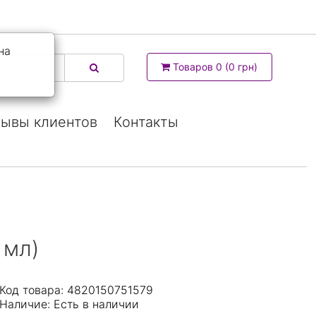
на
Товаров 0 (0 грн)
ывы клиентов
Контакты
 мл)
Код товара: 4820150751579
Наличие:
Есть в наличии