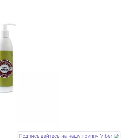
Подписывайтесь на нашу группу Viber