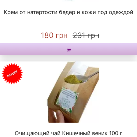
Крем от натертости бедер и кожи под одеждой
180 грн
231 грн
АКЦИЯ
Очищающий чай Кишечный веник 100 г