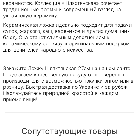
керамистов. Коллекция «Шляхтянская» сочетает
традиционные формы и современный взгляд на
украинскую керамику.
Керамическая ложка идеально подходит для подачи
супов, жаркого, каш, вареников и других домашних
блюд. Она станет стильным дополнением к
керамическому сервизу и оригинальным подарком
для ценителей народного искусства.
Закажите Ложку Шляхтянская 27см на нашем сайте!
Предлагаем качественную посуду от проверенного
производителя с возможностью покупки оптом или в
розницу. Быстрая доставка по Украине и за рубеж.
Наслаждайтесь природной красотой в каждом
приеме пищи!
Сопутствующие товары