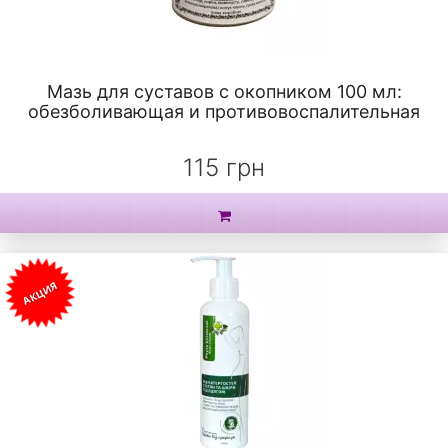
Мазь для суставов с окопником 100 мл:
обезболивающая и противовоспалительная
115 грн
АКЦИЯ