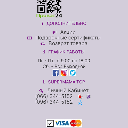
ДОПОЛНИТЕЛЬНО
Акции
Подарочные сертификаты
Возврат товара
ГРАФИК РАБОТЫ
Пн.- Пт.: с 9.00 по 18.00
Сб. - Вс.: Выходной
SUPERMAMA.TOP
Личный Кабинет
(066) 344-5152
(096) 344-5152