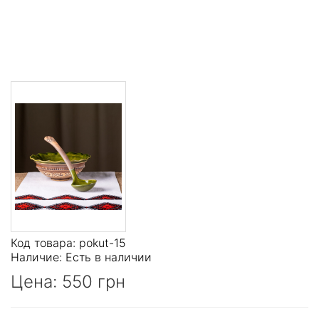
Код товара: рokut-15
Наличие:
Есть в наличии
Цена:
550 грн