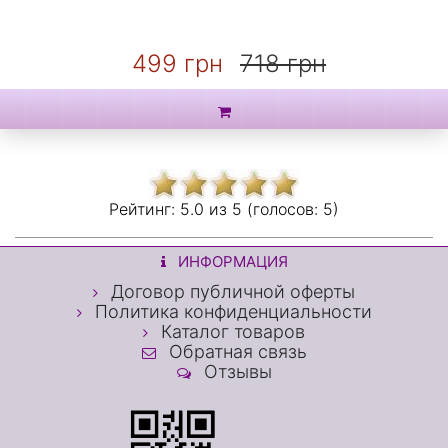
499 грн
718 грн
Рейтинг:
5.0 из
5 (голосов:
5)
ИНФОРМАЦИЯ
Договор публичной оферты
Политика конфиденциальности
Каталог товаров
Обратная связь
Отзывы