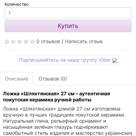
Количество
Купить
0 отзывов
/
Написать отзыв
Подписывайтесь на нашу группу Viber
Описание
Отзывов (0)
Ложка «Шляхтянская» 27 см – аутентичная
покутская керамика ручной работы
Ложка «Шляхтянская» длиной 27 см изготовлена
вручную в лучших традициях покутской керамики.
Натуральная глина, рельефный орнамент и
насыщённая зелёная глазурь подчёркивают
самобытный стиль изделия и мастерство украинских