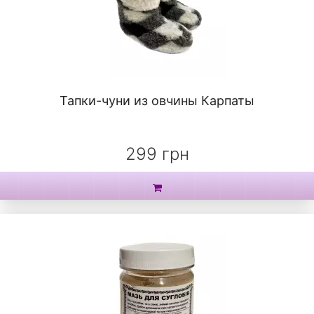
Тапки-чуни из овчины Карпаты
299 грн