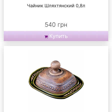
Чайник Шляхтянский 0,8л
540 грн
Купить