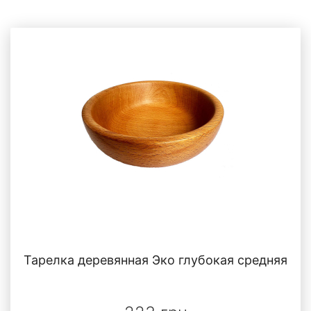
Тарелка деревянная Эко глубокая средняя