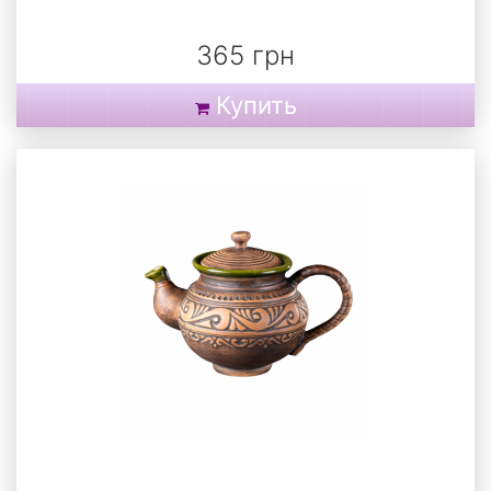
365 грн
Купить