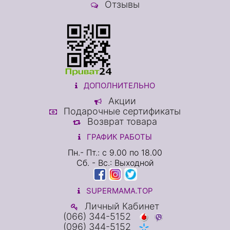
Отзывы
ДОПОЛНИТЕЛЬНО
Акции
Подарочные сертификаты
Возврат товара
ГРАФИК РАБОТЫ
Пн.- Пт.: с 9.00 по 18.00
Сб. - Вс.: Выходной
SUPERMAMA.TOP
Личный Кабинет
(066) 344-5152
(096) 344-5152