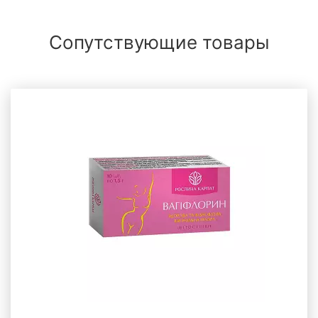
Сопутствующие товары