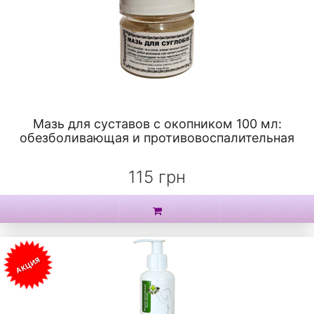
Мазь для суставов с окопником 100 мл:
обезболивающая и противовоспалительная
115 грн
АКЦИЯ