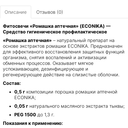
Описание
Отзывов (0)
Фитосвечи «Ромашка аптечная» (ECONIKA) —
Средство гигиеническое профилактическое
«Ромашка аптечная»
– натуральный препарат на
основе экстрактов ромашки ECONIKA. Предназначен
для эффективного восстановления защитных функций
организма, снятия воспалений и активизации
обменных процессов. Оказывает мягкое
успокаивающее, дезинфицирующее и
регенерирующее действие на слизистые оболочки.
Состав:
0,5 г
композиции порошка ромашки аптечной
ECONIKA;
0,05 г
натурального масляного экстракта тыквы;
PEG 1500
до 1,3 г.
Показания к применению: