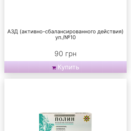
АЗД (активно-сбалансированного действия)
уп./№10
90 грн
Купить