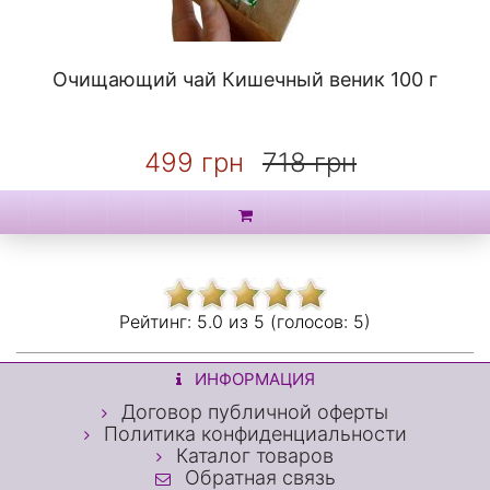
Очищающий чай Кишечный веник 100 г
499 грн
718 грн
Рейтинг:
5.0 из
5 (голосов:
5)
ИНФОРМАЦИЯ
Договор публичной оферты
Политика конфиденциальности
Каталог товаров
Обратная связь