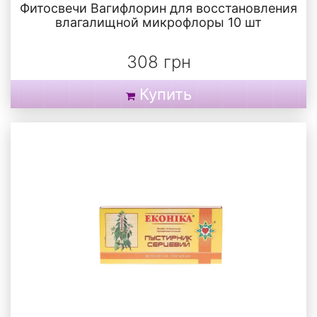
Фитосвечи Вагифлорин для восстановления
влагалищной микрофлоры 10 шт
308 грн
Купить