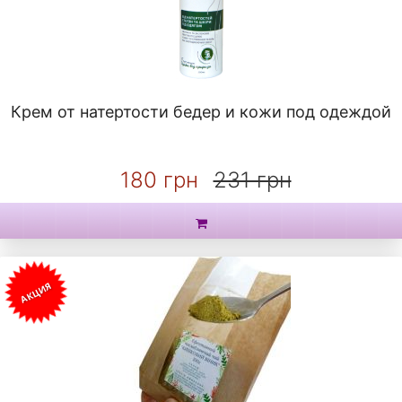
Крем от натертости бедер и кожи под одеждой
180 грн
231 грн
АКЦИЯ