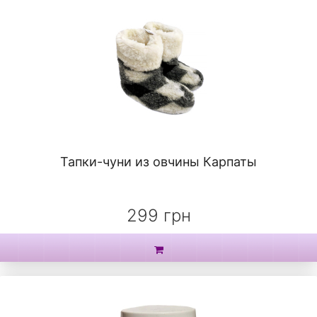
Тапки-чуни из овчины Карпаты
299 грн