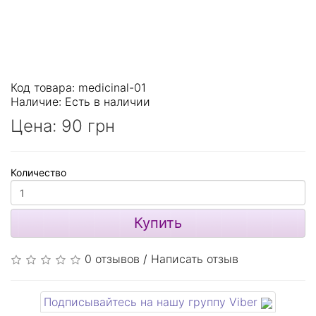
Код товара: medicinal-01
Наличие:
Есть в наличии
Цена:
90 грн
Количество
Купить
0 отзывов
/
Написать отзыв
Подписывайтесь на нашу группу Viber