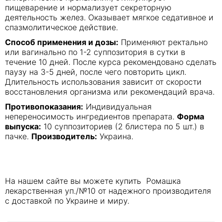
пищеварение и нормализует секреторную
деятельность желез. Оказывает мягкое седативное и
спазмолитическое действие.
Способ применения и дозы:
Применяют ректально
или вагинально по 1-2 суппозитория в сутки в
течение 10 дней. После курса рекомендовано сделать
паузу на 3-5 дней, после чего повторить цикл.
Длительность использования зависит от скорости
восстановления организма или рекомендаций врача.
Противопоказания:
Индивидуальная
непереносимость ингредиентов препарата.
Форма
выпуска:
10 суппозиториев (2 блистера по 5 шт.) в
пачке.
Производитель:
Украина.
На нашем сайте вы можете купить Ромашка
лекарственная уп./№10 от надежного производителя
с доставкой по Украине и миру.