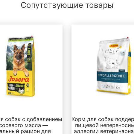
Сопутствующие товары
я собак с добавлением
Корм для собак подде
сосевого масла —
пищевой непереносим
альный рацион для
аллергии ветеринарна