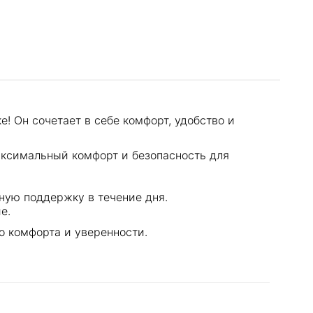
! Он сочетает в себе комфорт, удобство и
аксимальный комфорт и безопасность для
ную поддержку в течение дня.
е.
 комфорта и уверенности.