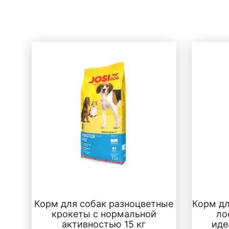
Корм для собак разноцветные
Корм дл
крокеты с нормальной
ло
активностью 15 кг
иде