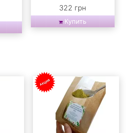
322 грн
Купить
АКЦИЯ