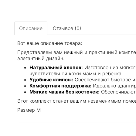
Описание
Отзывов (0)
Вот ваше описание товара:
Представляем вам нежный и практичный комплект
элегантный дизайн.
Натуральный хлопок:
Изготовлен из мягког
чувствительной кожи мамы и ребенка.
Удобные клипсы:
Обеспечивают быстрое и 
Комфортная поддержка:
Идеально адаптир
Мягкие чашки без косточек:
Обеспечивают 
Этот комплект станет вашим незаменимым помощ
Размер М