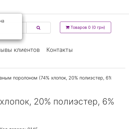
на
Товаров 0 (0 грн)
ывы клиентов
Контакты
вным поролоном (74% хлопок, 20% полиэстер, 6% эласт
хлопок, 20% полиэстер, 6%