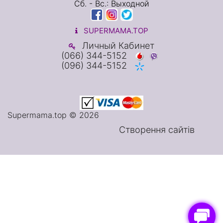
Сб. - Вс.: Выходной
SUPERMAMA.TOP
Личный Кабинет
(066) 344-5152
(096) 344-5152
Supermama.top © 2026
Створення сайтів