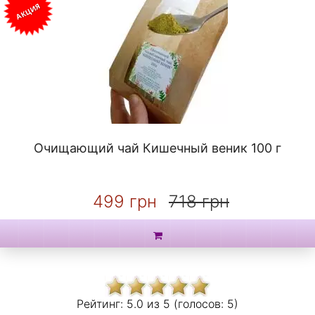
АКЦИЯ
Очищающий чай Кишечный веник 100 г
499 грн
718 грн
Рейтинг:
5.0 из
5 (голосов:
5)