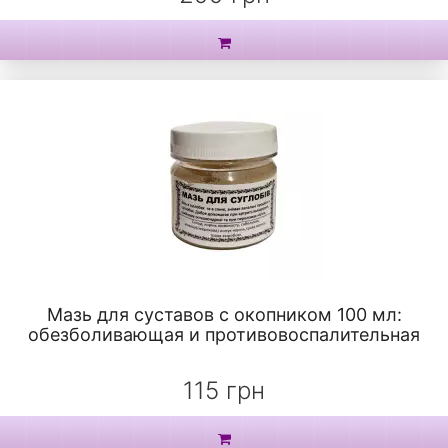
Мазь для суставов с окопником 100 мл:
обезболивающая и противовоспалительная
115 грн