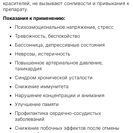
красителей, не вызывают сонливости и привыкания к
препарату.
Показания к применению:
Психоэмоциональное напряжение, стресс
Тревожность, беспокойство
Бессонница, депрессивные состояния
Неврозы, истеричность
Повышенное артериальное давление,
тахикардия
Синдром хронической усталости
Снижение иммунитета
Нарушение концентрации и внимания
Улучшение памяти
Профилактика сердечно-сосудистых
заболеваний
Снижение побочных эффектов после отмены