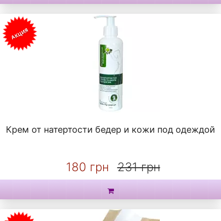
АКЦИЯ
Крем от натертости бедер и кожи под одеждой
180 грн
231 грн