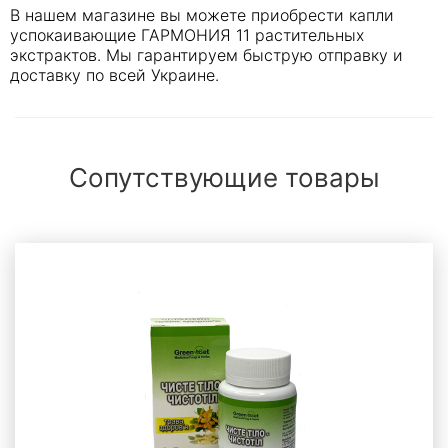
В нашем магазине вы можете приобрести капли
успокаивающие ГАРМОНИЯ 11 растительных
экстрактов. Мы гарантируем быструю отправку и
доставку по всей Украине.
Сопутствующие товары