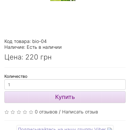
Код товара: bio-04
Наличие:
Есть в наличии
Цена:
220 грн
Количество
Купить
0 отзывов
/
Написать отзыв
Подписывайтесь на нашу группу Viber