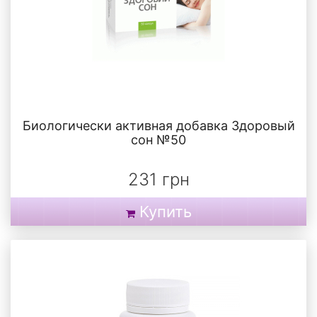
Биологически активная добавка Здоровый
сон №50
231 грн
Купить