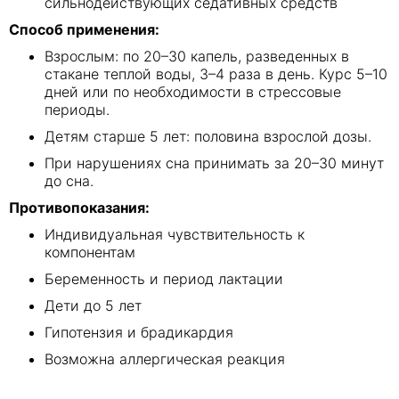
сильнодействующих седативных средств
Способ применения:
Взрослым: по 20–30 капель, разведенных в
стакане теплой воды, 3–4 раза в день. Курс 5–10
дней или по необходимости в стрессовые
периоды.
Детям старше 5 лет: половина взрослой дозы.
При нарушениях сна принимать за 20–30 минут
до сна.
Противопоказания:
Индивидуальная чувствительность к
компонентам
Беременность и период лактации
Дети до 5 лет
Гипотензия и брадикардия
Возможна аллергическая реакция