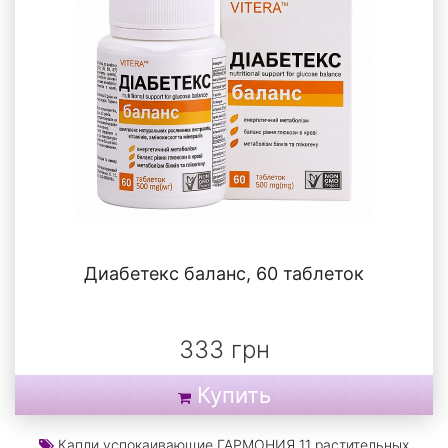
Диабетекс баланс, 60 таблеток
333 грн
Купить
Капли успокаивающие ГАРМОНИЯ 11 растительных