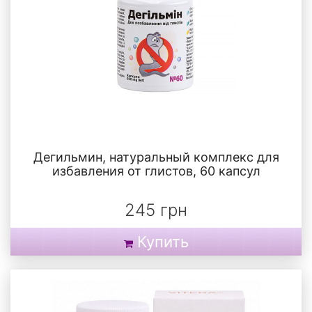
Дегильмин, натуральный комплекс для
избавления от глистов, 60 капсул
245 грн
Купить