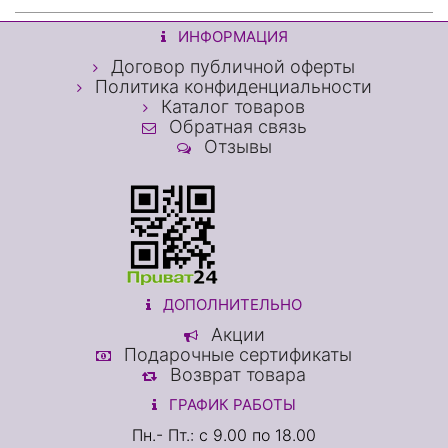
ИНФОРМАЦИЯ
Договор публичной оферты
Политика конфиденциальности
Каталог товаров
Обратная связь
Отзывы
ДОПОЛНИТЕЛЬНО
Акции
Подарочные сертификаты
Возврат товара
ГРАФИК РАБОТЫ
Пн.- Пт.: с 9.00 по 18.00