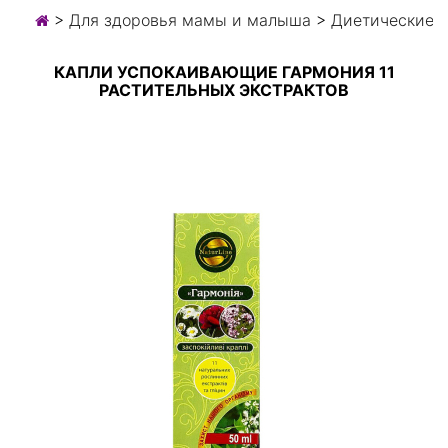
>
Для здоровья мамы и малыша
>
Диетические 
КАПЛИ УСПОКАИВАЮЩИЕ ГАРМОНИЯ 11
РАСТИТЕЛЬНЫХ ЭКСТРАКТОВ