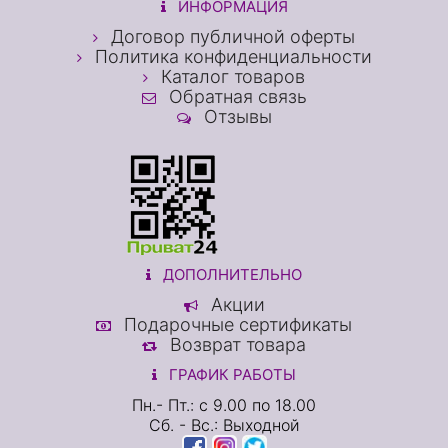
ИНФОРМАЦИЯ
Договор публичной оферты
Политика конфиденциальности
Каталог товаров
Обратная связь
Отзывы
ДОПОЛНИТЕЛЬНО
Акции
Подарочные сертификаты
Возврат товара
ГРАФИК РАБОТЫ
Пн.- Пт.: с 9.00 по 18.00
Сб. - Вс.: Выходной