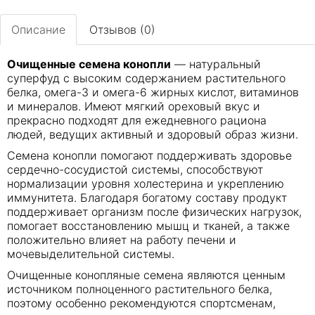
Описание
Отзывов (0)
Очищенные семена конопли
— натуральный
суперфуд с высоким содержанием растительного
белка, омега-3 и омега-6 жирных кислот, витаминов
и минералов. Имеют мягкий ореховый вкус и
прекрасно подходят для ежедневного рациона
людей, ведущих активный и здоровый образ жизни.
Семена конопли помогают поддерживать здоровье
сердечно-сосудистой системы, способствуют
нормализации уровня холестерина и укреплению
иммунитета. Благодаря богатому составу продукт
поддерживает организм после физических нагрузок,
помогает восстановлению мышц и тканей, а также
положительно влияет на работу печени и
мочевыделительной системы.
Очищенные конопляные семена являются ценным
источником полноценного растительного белка,
поэтому особенно рекомендуются спортсменам,