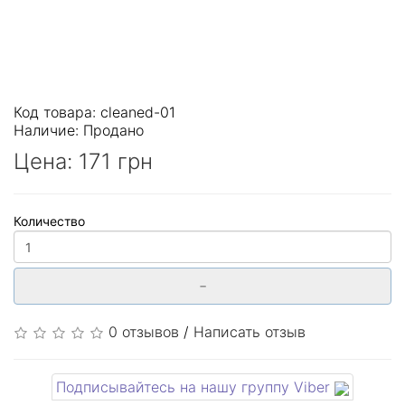
Код товара: cleaned-01
Наличие:
Продано
Цена:
171 грн
Количество
-
0 отзывов
/
Написать отзыв
Подписывайтесь на нашу группу Viber