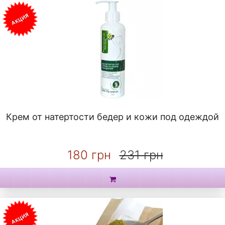
АКЦИЯ
Крем от натертости бедер и кожи под одеждой
180 грн
231 грн
АКЦИЯ