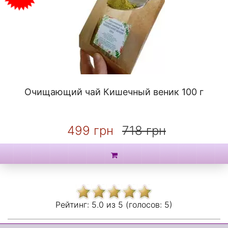
Очищающий чай Кишечный веник 100 г
499 грн
718 грн
Рейтинг:
5.0 из
5 (голосов:
5)