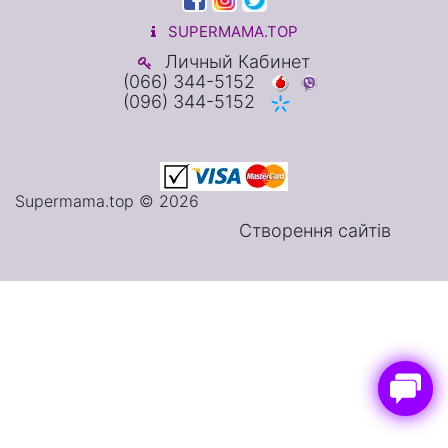
SUPERMAMA.TOP
Личный Кабинет
(066) 344-5152
(096) 344-5152
Supermama.top © 2026
Створення сайтів