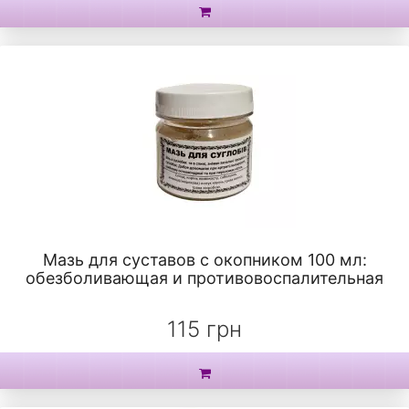
Мазь для суставов с окопником 100 мл:
обезболивающая и противовоспалительная
115 грн