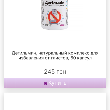
Дегильмин, натуральный комплекс для
избавления от глистов, 60 капсул
245 грн
Купить