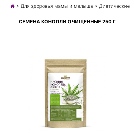
>
Для здоровья мамы и малыша
>
Диетические 
СЕМЕНА КОНОПЛИ ОЧИЩЕННЫЕ 250 Г