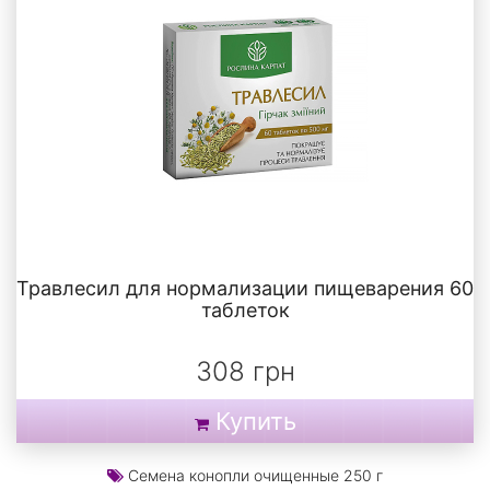
Травлесил для нормализации пищеварения 60
таблеток
308 грн
Купить
Семена конопли очищенные 250 г