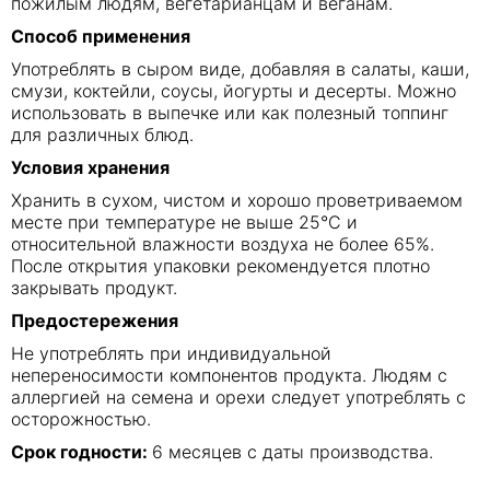
пожилым людям, вегетарианцам и веганам.
Способ применения
Употреблять в сыром виде, добавляя в салаты, каши,
смузи, коктейли, соусы, йогурты и десерты. Можно
использовать в выпечке или как полезный топпинг
для различных блюд.
Условия хранения
Хранить в сухом, чистом и хорошо проветриваемом
месте при температуре не выше 25°C и
относительной влажности воздуха не более 65%.
После открытия упаковки рекомендуется плотно
закрывать продукт.
Предостережения
Не употреблять при индивидуальной
непереносимости компонентов продукта. Людям с
аллергией на семена и орехи следует употреблять с
осторожностью.
Срок годности:
6 месяцев с даты производства.