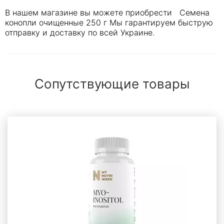
В нашем магазине вы можете приобрести Семена
конопли очищенные 250 г Мы гарантируем быструю
отправку и доставку по всей Украине.
Сопутствующие товары