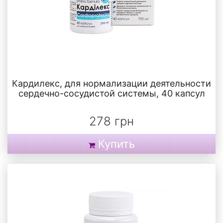
Кардилекс, для нормализации деятельности
сердечно-сосудистой системы, 40 капсул
278 грн
Купить