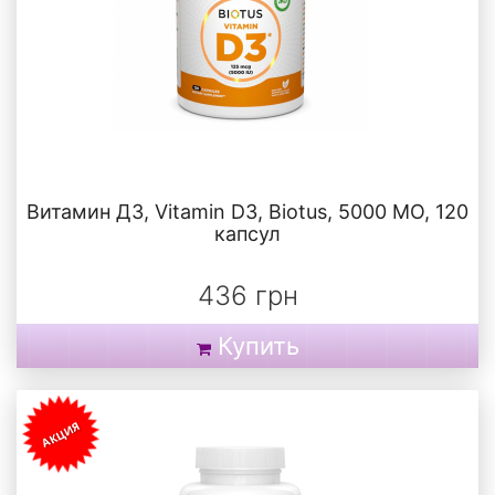
Витамин Д3, Vitamin D3, Biotus, 5000 МО, 120
капсул
436 грн
Купить
АКЦИЯ