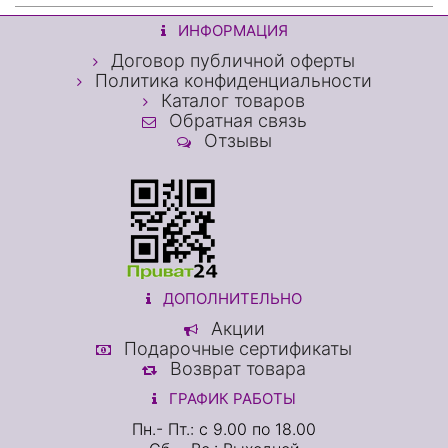
ИНФОРМАЦИЯ
Договор публичной оферты
Политика конфиденциальности
Каталог товаров
Обратная связь
Отзывы
ДОПОЛНИТЕЛЬНО
Акции
Подарочные сертификаты
Возврат товара
ГРАФИК РАБОТЫ
Пн.- Пт.: с 9.00 по 18.00