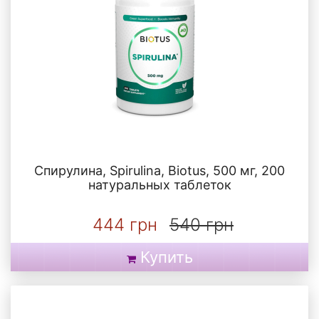
Спирулина, Spirulina, Biotus, 500 мг, 200
натуральных таблеток
444 грн
540 грн
Купить