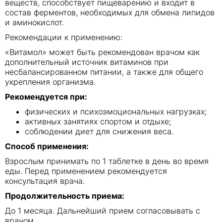
веществ, способствует пищеварению и входит в
состав ферментов, необходимых для обмена липидов
и аминокислот.
Рекомендации к применению:
«Витамол» может быть рекомендован врачом как
дополнительный источник витаминов при
несбалансированном питании, а также для общего
укрепления организма.
Рекомендуется при:
физических и психоэмоциональных нагрузках;
активных занятиях спортом и отдыхе;
соблюдении диет для снижения веса.
Способ применения:
Взрослым принимать по 1 таблетке в день во время
еды. Перед применением рекомендуется
консультация врача.
Продолжительность приема:
До 1 месяца. Дальнейший прием согласовывать с
врачом.