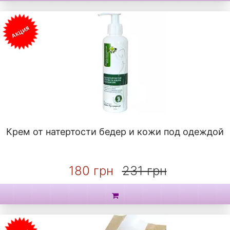
АКЦИЯ
Крем от натертости бедер и кожи под одеждой
180 грн
231 грн