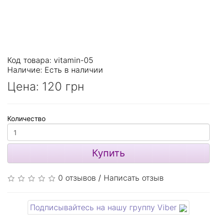
Код товара: vitamin-05
Наличие:
Есть в наличии
Цена:
120 грн
Количество
Купить
0 отзывов
/
Написать отзыв
Подписывайтесь на нашу группу Viber