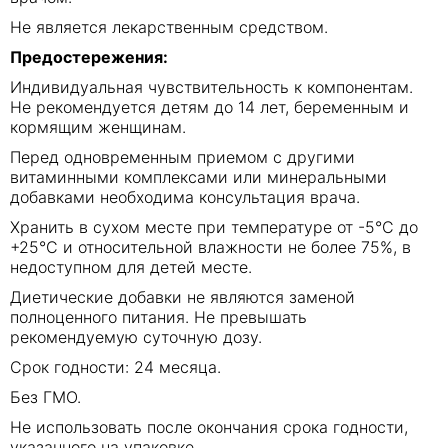
Не является лекарственным средством.
Предостережения:
Индивидуальная чувствительность к компонентам.
Не рекомендуется детям до 14 лет, беременным и
кормящим женщинам.
Перед одновременным приемом с другими
витаминными комплексами или минеральными
добавками необходима консультация врача.
Хранить в сухом месте при температуре от -5°C до
+25°C и относительной влажности не более 75%, в
недоступном для детей месте.
Диетические добавки не являются заменой
полноценного питания. Не превышать
рекомендуемую суточную дозу.
Срок годности: 24 месяца.
Без ГМО.
Не использовать после окончания срока годности,
указанного на упаковке.