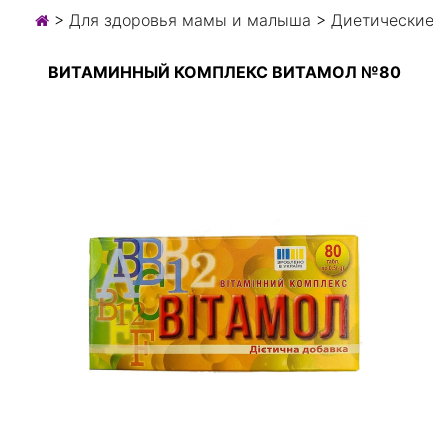
>
Для здоровья мамы и малыша
>
Диетические 
ВИТАМИННЫЙ КОМПЛЕКС ВИТАМОЛ №80