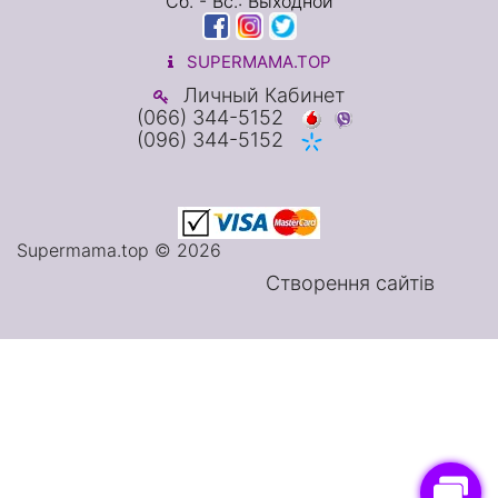
Сб. - Вс.: Выходной
SUPERMAMA.TOP
Личный Кабинет
(066) 344-5152
(096) 344-5152
Supermama.top © 2026
Створення сайтів