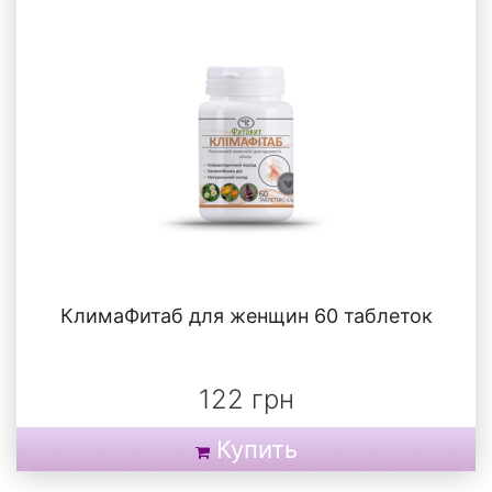
КлимаФитаб для женщин 60 таблеток
122 грн
Купить