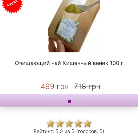
АКЦИЯ
Очищающий чай Кишечный веник 100 г
499 грн
718 грн
Рейтинг:
5.0 из
5 (голосов:
5)