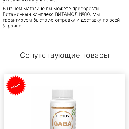
В нашем магазине вы можете приобрести
Витаминный комплекс ВИТАМОЛ №80. Мы
гарантируем быструю отправку и доставку по всей
Украине.
Сопутствующие товары
АКЦИЯ