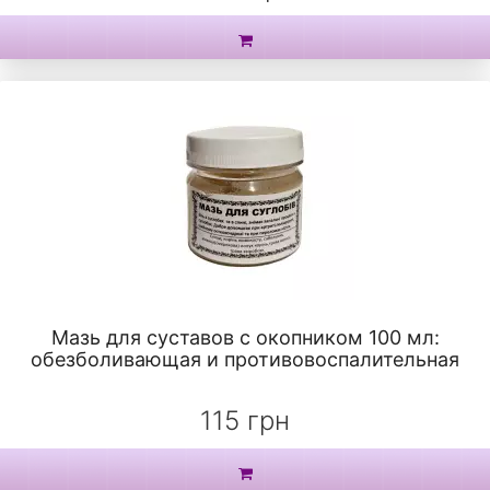
Мазь для суставов с окопником 100 мл:
обезболивающая и противовоспалительная
115 грн