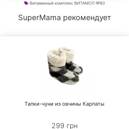
Витаминный комплекс ВИТАМОЛ №80
SuperMama рекомендует
Тапки-чуни из овчины Карпаты
299 грн