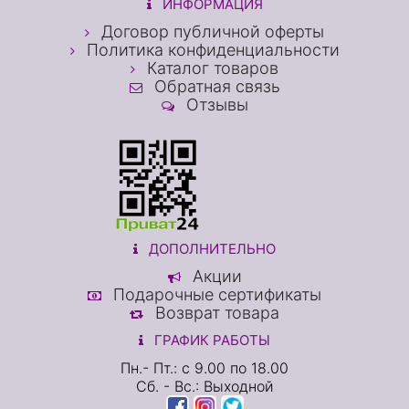
ИНФОРМАЦИЯ
Договор публичной оферты
Политика конфиденциальности
Каталог товаров
Обратная связь
Отзывы
ДОПОЛНИТЕЛЬНО
Акции
Подарочные сертификаты
Возврат товара
ГРАФИК РАБОТЫ
Пн.- Пт.: с 9.00 по 18.00
Сб. - Вс.: Выходной