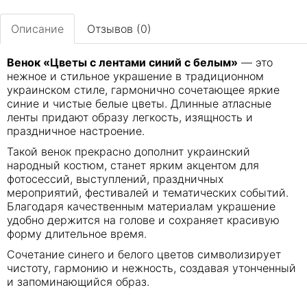
Описание
Отзывов (0)
Венок «Цветы с лентами синий с белым»
— это
нежное и стильное украшение в традиционном
украинском стиле, гармонично сочетающее яркие
синие и чистые белые цветы. Длинные атласные
ленты придают образу легкость, изящность и
праздничное настроение.
Такой венок прекрасно дополнит украинский
народный костюм, станет ярким акцентом для
фотосессий, выступлений, праздничных
мероприятий, фестивалей и тематических событий.
Благодаря качественным материалам украшение
удобно держится на голове и сохраняет красивую
форму длительное время.
Сочетание синего и белого цветов символизирует
чистоту, гармонию и нежность, создавая утонченный
и запоминающийся образ.