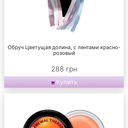
Обруч Цветущая долина, с лентами красно-
розовый
288 грн
Купить