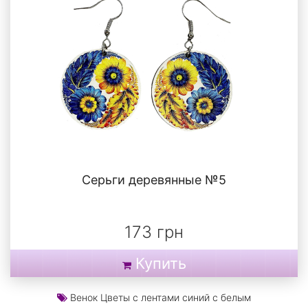
Серьги деревянные №5
173 грн
Купить
Венок Цветы с лентами синий с белым