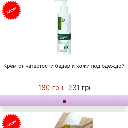
АКЦИЯ
Крем от натертости бедер и кожи под одеждой
180 грн
231 грн
АКЦИЯ