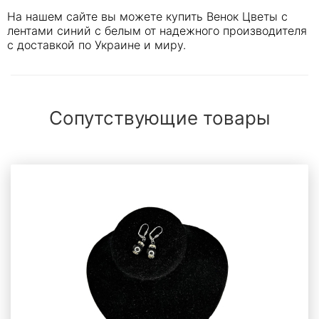
На нашем сайте вы можете купить Венок Цветы с
лентами синий с белым от надежного производителя
с доставкой по Украине и миру.
Сопутствующие товары