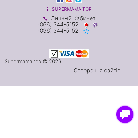
SUPERMAMA.TOP
Личный Кабинет
(066) 344-5152
(096) 344-5152
Supermama.top © 2026
Створення сайтів