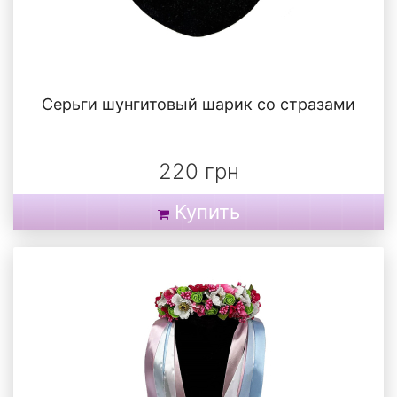
Серьги шунгитовый шарик со стразами
220 грн
Купить