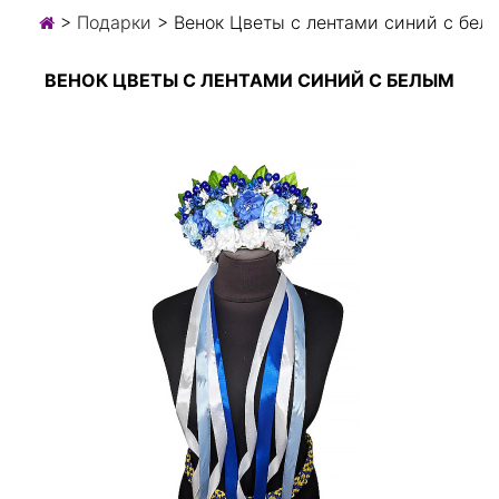
>
Подарки
> Венок Цветы с лентами синий с бел
ВЕНОК ЦВЕТЫ С ЛЕНТАМИ СИНИЙ С БЕЛЫМ