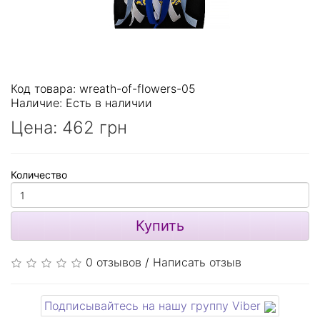
Код товара: wreath-of-flowers-05
Наличие:
Есть в наличии
Цена:
462 грн
Количество
Купить
0 отзывов
/
Написать отзыв
Подписывайтесь на нашу группу Viber