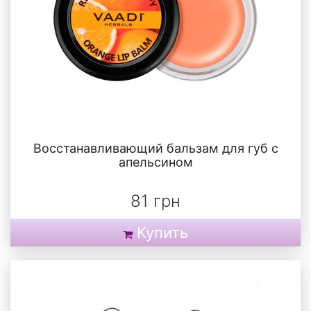
Восстанавливающий бальзам для губ с
апельсином
81 грн
Купить