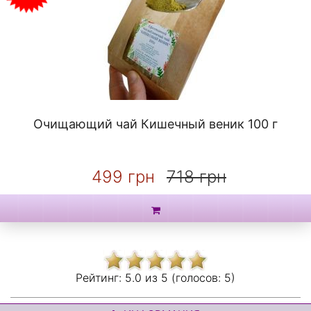
Очищающий чай Кишечный веник 100 г
499 грн
718 грн
Рейтинг:
5.0 из
5 (голосов:
5)