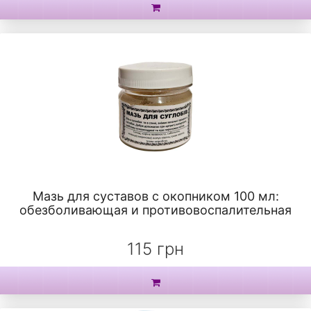
Мазь для суставов с окопником 100 мл:
обезболивающая и противовоспалительная
115 грн